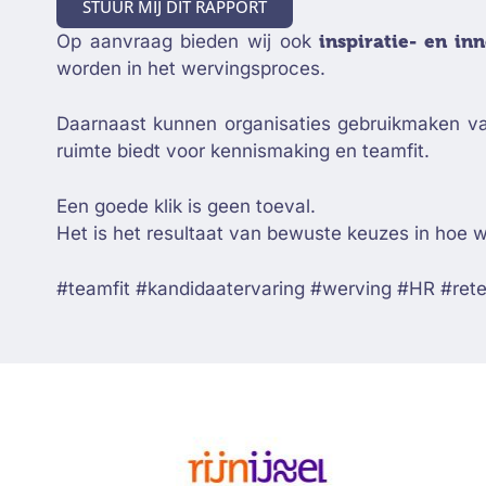
STUUR MIJ DIT RAPPORT
Op aanvraag bieden wij ook
inspiratie- en i
worden in het wervingsproces.
Daarnaast kunnen organisaties gebruikmaken 
ruimte biedt voor kennismaking en teamfit.
Een goede klik is geen toeval.
Het is het resultaat van bewuste keuzes in hoe w
#teamfit #kandidaatervaring #werving #HR #rete