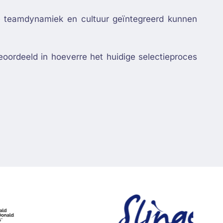
 teamdynamiek en cultuur geïntegreerd kunnen
oordeeld in hoeverre het huidige selectieproces