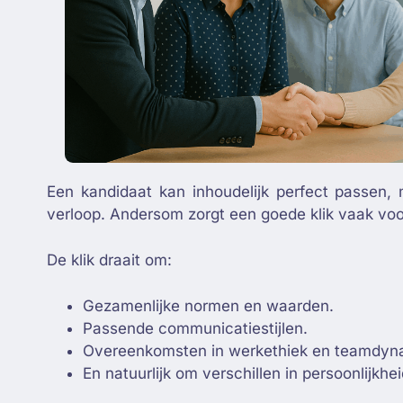
Een kandidaat kan inhoudelijk perfect passen, m
verloop. Andersom zorgt een goede klik vaak vo
De klik draait om:
Gezamenlijke normen en waarden.
Passende communicatiestijlen.
Overeenkomsten in werkethiek en teamdyn
En natuurlijk om verschillen in persoonlijkhei